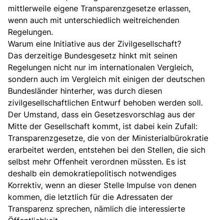
mittlerweile eigene Transparenzgesetze erlassen,
wenn auch mit unterschiedlich weitreichenden
Regelungen.
Warum eine Initiative aus der Zivilgesellschaft?
Das derzeitige Bundesgesetz hinkt mit seinen
Regelungen nicht nur im internationalen Vergleich,
sondern auch im Vergleich mit einigen der deutschen
Bundesländer hinterher, was durch diesen
zivilgesellschaftlichen Entwurf behoben werden soll.
Der Umstand, dass ein Gesetzesvorschlag aus der
Mitte der Gesellschaft kommt, ist dabei kein Zufall:
Transparenzgesetze, die von der Ministerialbürokratie
erarbeitet werden, entstehen bei den Stellen, die sich
selbst mehr Offenheit verordnen müssten. Es ist
deshalb ein demokratiepolitisch notwendiges
Korrektiv, wenn an dieser Stelle Impulse von denen
kommen, die letztlich für die Adressaten der
Transparenz sprechen, nämlich die interessierte