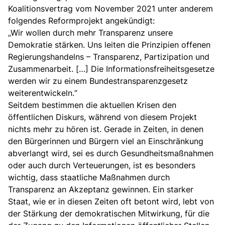
Koalitionsvertrag vom November 2021 unter anderem
folgendes Reformprojekt angekündigt:
„Wir wollen durch mehr Transparenz unsere
Demokratie stärken. Uns leiten die Prinzipien offenen
Regierungshandelns – Transparenz, Partizipation und
Zusammenarbeit. […] Die Informationsfreiheitsgesetze
werden wir zu einem Bundestransparenzgesetz
weiterentwickeln.“
Seitdem bestimmen die aktuellen Krisen den
öffentlichen Diskurs, während von diesem Projekt
nichts mehr zu hören ist. Gerade in Zeiten, in denen
den Bürgerinnen und Bürgern viel an Einschränkung
abverlangt wird, sei es durch Gesundheitsmaßnahmen
oder auch durch Verteuerungen, ist es besonders
wichtig, dass staatliche Maßnahmen durch
Transparenz an Akzeptanz gewinnen. Ein starker
Staat, wie er in diesen Zeiten oft betont wird, lebt von
der Stärkung der demokratischen Mitwirkung, für die