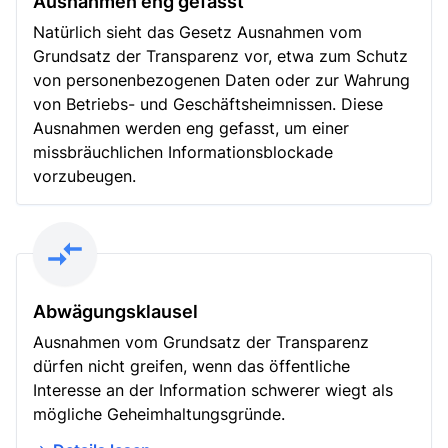
Ausnahmen eng gefasst
Natürlich sieht das Gesetz Ausnahmen vom
Grundsatz der Transparenz vor, etwa zum Schutz
von personenbezogenen Daten oder zur Wahrung
von Betriebs- und Geschäftsheimnissen. Diese
Ausnahmen werden eng gefasst, um einer
missbräuchlichen Informationsblockade
vorzubeugen.
Abwägungsklausel
Ausnahmen vom Grundsatz der Transparenz
dürfen nicht greifen, wenn das öffentliche
Interesse an der Information schwerer wiegt als
mögliche Geheimhaltungsgründe.