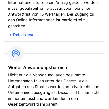
Informationen, für die ein Antrag gestellt werden
muss, gebührenfrei herauszugeben, bei einer
Antwortfrist von 15 Werktagen. Der Zugang zu
den Online-Informationen ist barrierefrei zu
gestalten.
Details lesen…
Weiter Anwendungsbereich
Nicht nur die Verwaltung, auch bestimmte
Unternehmen fallen unter das Gesetz. Viele
Aufgaben des Staates werden an privatrechtliche
Unternehmen ausgelagert. Diese sind bisher nicht
immer umfasst und werden durch den
Gesetzentwurf transparent.