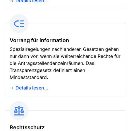
Details lesen…
Vorrang für Information
Spezialregelungen nach anderen Gesetzen gehen
nur dann vor, wenn sie weiterreichende Rechte für
die Antragsstellendenzeinräumen. Das
Transparenzgesetz definiert einen
Mindeststandard.
Details lesen…
Rechtsschutz