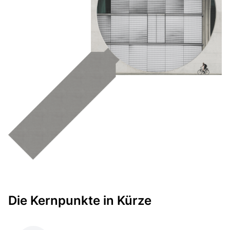
Die Kernpunkte in Kürze