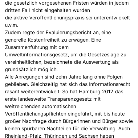
die gesetzlich vorgesehenen Fristen würden in jedem
dritten Fall nicht eingehalten wurden
die aktive Veröffentlichungspraxis sei unterentwickelt
u.v.m.
Zudem regte der Evaluierungsbericht an, eine
generelle Kostenfreiheit zu erwägen. Eine
Zusammenführung mit dem
Umweltinformationsgesetz, um die Gesetzeslage zu
vereinheitlichen, bezeichnete die Auswertung als
grundsätzlich möglich.
Alle Anregungen sind zehn Jahre lang ohne Folgen
geblieben. Gleichzeitig hat sich das Informationsrecht
rasant weiterentwickelt: So hat Hamburg 2012 das
erste landesweite Transparenzgesetz mit
weitreichenden automatischen
Veröffentlichungspflichten eingeführt, mit bis heute
großer Nachfrage durch Bürgerinnen und Bürger sowie
keinen spürbaren Nachteilen für die Verwaltung. Auch
Rheinland-Pfalz, Thüringen und Sachsen haben