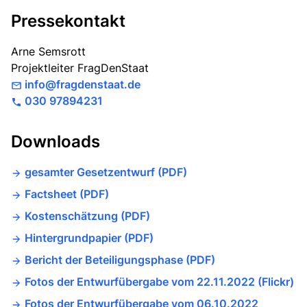
Pressekontakt
Arne Semsrott
Projektleiter FragDenStaat
info@fragdenstaat.de
030 97894231
Downloads
gesamter Gesetzentwurf (PDF)
Factsheet (PDF)
Kostenschätzung (PDF)
Hintergrundpapier (PDF)
Bericht der Beteiligungsphase (PDF)
Fotos der Entwurfübergabe vom 22.11.2022 (Flickr)
Fotos der Entwurfübergabe vom 06.10.2022