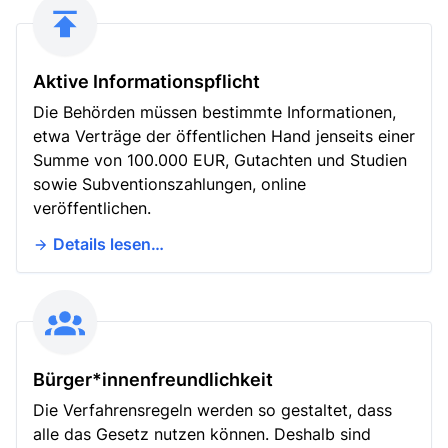
Aktive Informationspflicht
Die Behörden müssen bestimmte Informationen,
etwa Verträge der öffentlichen Hand jenseits einer
Summe von 100.000 EUR, Gutachten und Studien
sowie Subventionszahlungen, online
veröffentlichen.
Details lesen…
Bürger*innenfreundlichkeit
Die Verfahrensregeln werden so gestaltet, dass
alle das Gesetz nutzen können. Deshalb sind