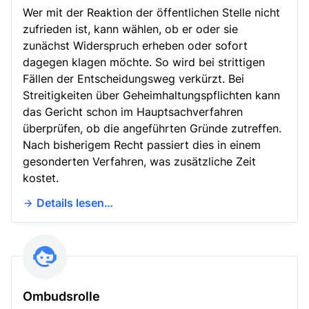
Wer mit der Reaktion der öffentlichen Stelle nicht
zufrieden ist, kann wählen, ob er oder sie
zunächst Widerspruch erheben oder sofort
dagegen klagen möchte. So wird bei strittigen
Fällen der Entscheidungsweg verkürzt. Bei
Streitigkeiten über Geheimhaltungspflichten kann
das Gericht schon im Hauptsachverfahren
überprüfen, ob die angeführten Gründe zutreffen.
Nach bisherigem Recht passiert dies in einem
gesonderten Verfahren, was zusätzliche Zeit
kostet.
Details lesen…
Ombudsrolle