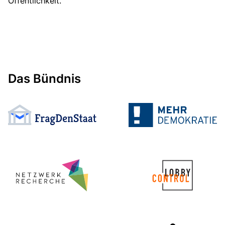
Öffentlichkeit.
Das Bündnis