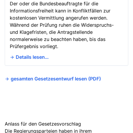
Der oder die Bundesbeauftragte für die
Informationsfreiheit kann in Konfliktfällen zur
kostenlosen Vermittlung angerufen werden.
Während der Prüfung ruhen die Widerspruchs-
und Klagefristen, die Antragstellende
normalerweise zu beachten haben, bis das
Prüfergebnis vorliegt.
Details lesen…
gesamten Gesetzesentwurf lesen (PDF)
Anlass für den Gesetzesvorschlag
Die Regierungsparteien haben in ihrem