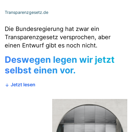
Transparenzgesetz.de
Die Bundesregierung hat zwar ein
Transparenzgesetz versprochen, aber
einen Entwurf gibt es noch nicht.
Deswegen legen wir jetzt
selbst einen vor.
Jetzt lesen