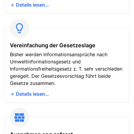
Details lesen…
Vereinfachung der Gesetzeslage
Bisher werden Informationsansprüche nach
Umweltinformationsgesetz und
Informationsfreiheitsgesetz z. T. sehr verschieden
geregelt. Der Gesetzesvorschlag führt beide
Gesetze zusammen.
Details lesen…