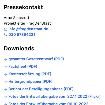
Pressekontakt
Arne Semsrott
Projektleiter FragDenStaat
info@fragdenstaat.de
030 97894231
Downloads
gesamter Gesetzentwurf (PDF)
Factsheet (PDF)
Kostenschätzung (PDF)
Hintergrundpapier (PDF)
Bericht der Beteiligungsphase (PDF)
Fotos der Entwurfübergabe vom 22.11.2022 (Flickr)
Fotos der Entwurfübergabe vom 06.10.2022