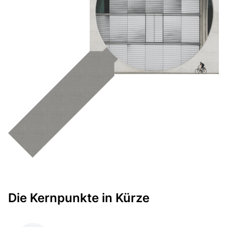
Die Kernpunkte in Kürze