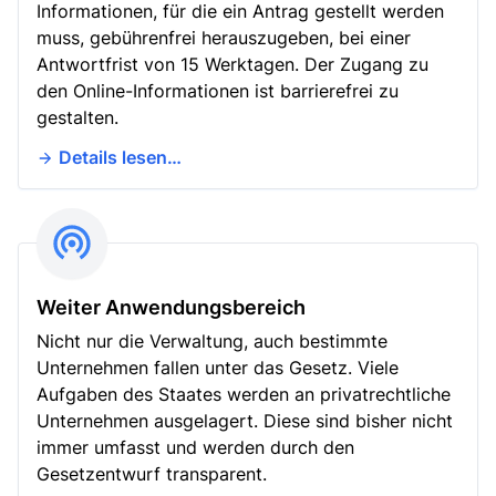
Informationen, für die ein Antrag gestellt werden
muss, gebührenfrei herauszugeben, bei einer
Antwortfrist von 15 Werktagen. Der Zugang zu
den Online-Informationen ist barrierefrei zu
gestalten.
Details lesen…
Weiter Anwendungsbereich
Nicht nur die Verwaltung, auch bestimmte
Unternehmen fallen unter das Gesetz. Viele
Aufgaben des Staates werden an privatrechtliche
Unternehmen ausgelagert. Diese sind bisher nicht
immer umfasst und werden durch den
Gesetzentwurf transparent.