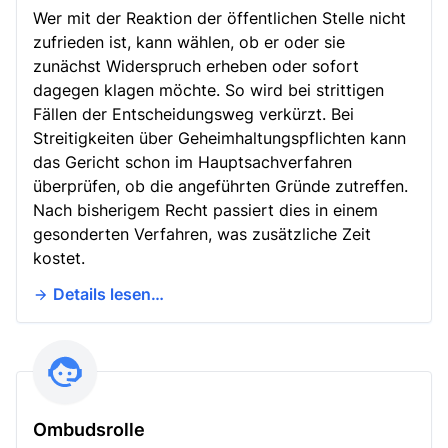
Wer mit der Reaktion der öffentlichen Stelle nicht
zufrieden ist, kann wählen, ob er oder sie
zunächst Widerspruch erheben oder sofort
dagegen klagen möchte. So wird bei strittigen
Fällen der Entscheidungsweg verkürzt. Bei
Streitigkeiten über Geheimhaltungspflichten kann
das Gericht schon im Hauptsachverfahren
überprüfen, ob die angeführten Gründe zutreffen.
Nach bisherigem Recht passiert dies in einem
gesonderten Verfahren, was zusätzliche Zeit
kostet.
Details lesen…
Ombudsrolle