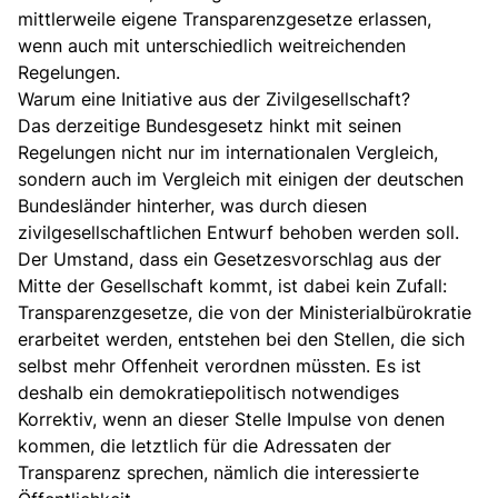
mittlerweile eigene Transparenzgesetze erlassen,
wenn auch mit unterschiedlich weitreichenden
Regelungen.
Warum eine Initiative aus der Zivilgesellschaft?
Das derzeitige Bundesgesetz hinkt mit seinen
Regelungen nicht nur im internationalen Vergleich,
sondern auch im Vergleich mit einigen der deutschen
Bundesländer hinterher, was durch diesen
zivilgesellschaftlichen Entwurf behoben werden soll.
Der Umstand, dass ein Gesetzesvorschlag aus der
Mitte der Gesellschaft kommt, ist dabei kein Zufall:
Transparenzgesetze, die von der Ministerialbürokratie
erarbeitet werden, entstehen bei den Stellen, die sich
selbst mehr Offenheit verordnen müssten. Es ist
deshalb ein demokratiepolitisch notwendiges
Korrektiv, wenn an dieser Stelle Impulse von denen
kommen, die letztlich für die Adressaten der
Transparenz sprechen, nämlich die interessierte