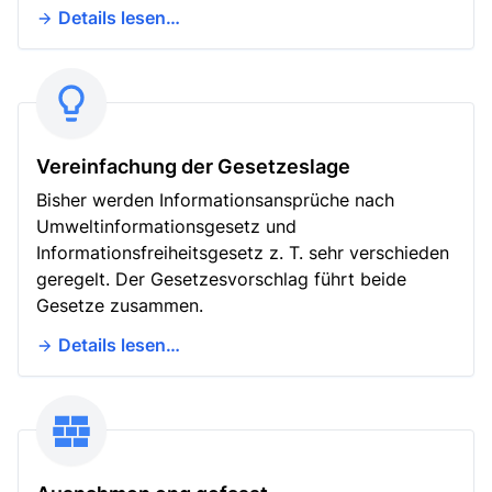
Details lesen…
Vereinfachung der Gesetzeslage
Bisher werden Informationsansprüche nach
Umweltinformationsgesetz und
Informationsfreiheitsgesetz z. T. sehr verschieden
geregelt. Der Gesetzesvorschlag führt beide
Gesetze zusammen.
Details lesen…