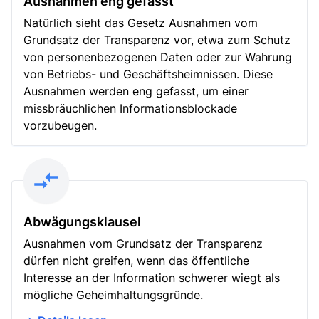
Ausnahmen eng gefasst
Natürlich sieht das Gesetz Ausnahmen vom
Grundsatz der Transparenz vor, etwa zum Schutz
von personenbezogenen Daten oder zur Wahrung
von Betriebs- und Geschäftsheimnissen. Diese
Ausnahmen werden eng gefasst, um einer
missbräuchlichen Informationsblockade
vorzubeugen.
Abwägungsklausel
Ausnahmen vom Grundsatz der Transparenz
dürfen nicht greifen, wenn das öffentliche
Interesse an der Information schwerer wiegt als
mögliche Geheimhaltungsgründe.