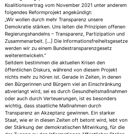
Koalitionsvertrag vom November 2021 unter anderem
folgendes Reformprojekt angekündigt:
„Wir wollen durch mehr Transparenz unsere
Demokratie stärken. Uns leiten die Prinzipien offenen
Regierungshandelns – Transparenz, Partizipation und
Zusammenarbeit. […] Die Informationsfreiheitsgesetze
werden wir zu einem Bundestransparenzgesetz
weiterentwickeln.“
Seitdem bestimmen die aktuellen Krisen den
öffentlichen Diskurs, während von diesem Projekt
nichts mehr zu hören ist. Gerade in Zeiten, in denen
den Bürgerinnen und Bürgern viel an Einschränkung
abverlangt wird, sei es durch Gesundheitsmaßnahmen
oder auch durch Verteuerungen, ist es besonders
wichtig, dass staatliche Maßnahmen durch
Transparenz an Akzeptanz gewinnen. Ein starker
Staat, wie er in diesen Zeiten oft betont wird, lebt von
der Stärkung der demokratischen Mitwirkung, für die