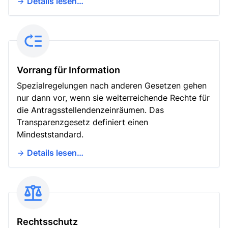
Details lesen…
Vorrang für Information
Spezialregelungen nach anderen Gesetzen gehen
nur dann vor, wenn sie weiterreichende Rechte für
die Antragsstellendenzeinräumen. Das
Transparenzgesetz definiert einen
Mindeststandard.
Details lesen…
Rechtsschutz