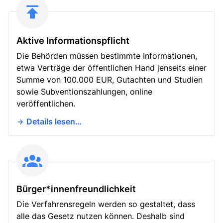
Aktive Informationspflicht
Die Behörden müssen bestimmte Informationen,
etwa Verträge der öffentlichen Hand jenseits einer
Summe von 100.000 EUR, Gutachten und Studien
sowie Subventionszahlungen, online
veröffentlichen.
Details lesen…
Bürger*innenfreundlichkeit
Die Verfahrensregeln werden so gestaltet, dass
alle das Gesetz nutzen können. Deshalb sind