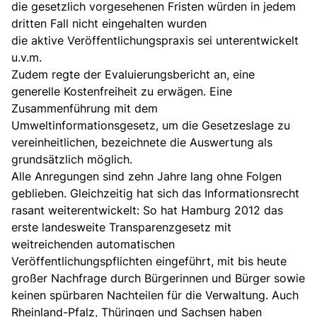
die gesetzlich vorgesehenen Fristen würden in jedem
dritten Fall nicht eingehalten wurden
die aktive Veröffentlichungspraxis sei unterentwickelt
u.v.m.
Zudem regte der Evaluierungsbericht an, eine
generelle Kostenfreiheit zu erwägen. Eine
Zusammenführung mit dem
Umweltinformationsgesetz, um die Gesetzeslage zu
vereinheitlichen, bezeichnete die Auswertung als
grundsätzlich möglich.
Alle Anregungen sind zehn Jahre lang ohne Folgen
geblieben. Gleichzeitig hat sich das Informationsrecht
rasant weiterentwickelt: So hat Hamburg 2012 das
erste landesweite Transparenzgesetz mit
weitreichenden automatischen
Veröffentlichungspflichten eingeführt, mit bis heute
großer Nachfrage durch Bürgerinnen und Bürger sowie
keinen spürbaren Nachteilen für die Verwaltung. Auch
Rheinland-Pfalz, Thüringen und Sachsen haben