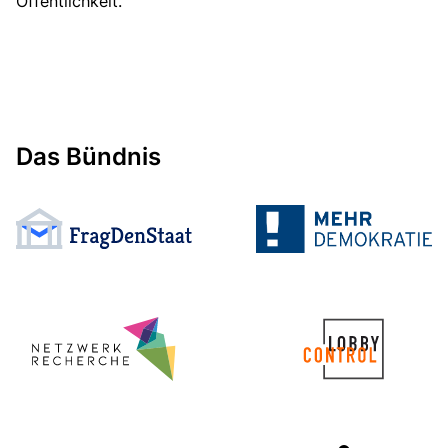
Öffentlichkeit.
Das Bündnis