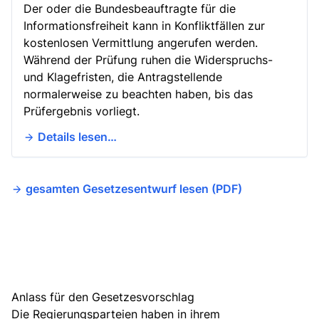
Der oder die Bundesbeauftragte für die
Informationsfreiheit kann in Konfliktfällen zur
kostenlosen Vermittlung angerufen werden.
Während der Prüfung ruhen die Widerspruchs-
und Klagefristen, die Antragstellende
normalerweise zu beachten haben, bis das
Prüfergebnis vorliegt.
Details lesen…
gesamten Gesetzesentwurf lesen (PDF)
Anlass für den Gesetzesvorschlag
Die Regierungsparteien haben in ihrem