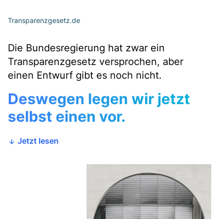
Transparenzgesetz.de
Die Bundesregierung hat zwar ein
Transparenzgesetz versprochen, aber
einen Entwurf gibt es noch nicht.
Deswegen legen wir jetzt
selbst einen vor.
Jetzt lesen